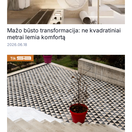
Mažo būsto transformacija: ne kvadratiniai
metrai lemia komfortą
2026.06.18