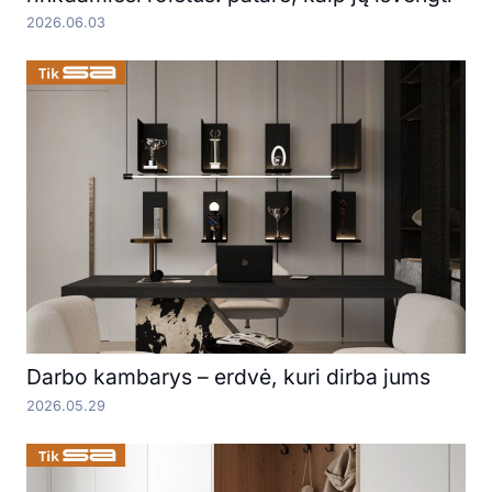
2026.06.03
Darbo kambarys – erdvė, kuri dirba jums
2026.05.29