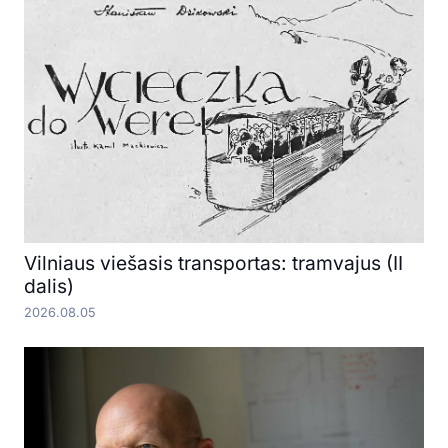
Vilniaus viešasis transportas: tramvajus (II
dalis)
2026.08.05