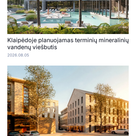
Klaipėdoje planuojamas terminių mineralinių
vandenų viešbutis
2026.08.05