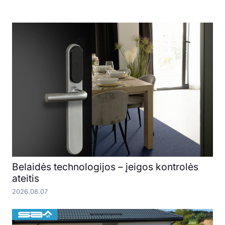
Belaidės technologijos – įeigos kontrolės
ateitis
2026.08.07