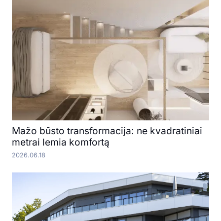
Mažo būsto transformacija: ne kvadratiniai
metrai lemia komfortą
2026.06.18