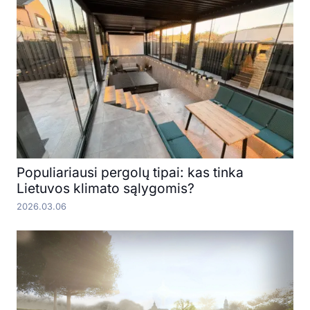
Populiariausi pergolų tipai: kas tinka
Lietuvos klimato sąlygomis?
2026.03.06