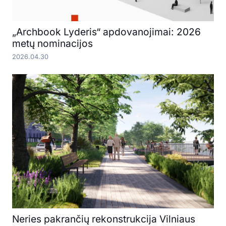
„Archbook Lyderis“ apdovanojimai: 2026
metų nominacijos
2026.04.30
Neries pakrančių rekonstrukcija Vilniaus