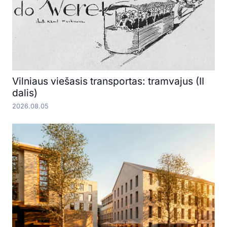
Vilniaus viešasis transportas: tramvajus (II
dalis)
2026.08.05