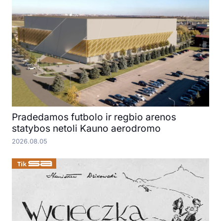
Pradedamos futbolo ir regbio arenos
statybos netoli Kauno aerodromo
2026.08.05