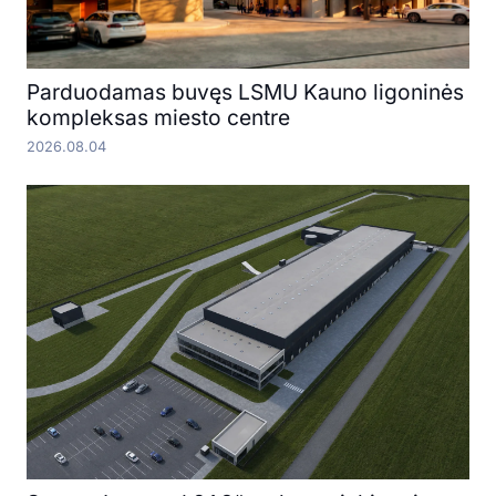
Parduodamas buvęs LSMU Kauno ligoninės
kompleksas miesto centre
2026.08.04