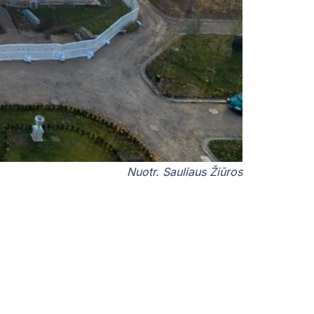
Nuotr. Sauliaus Žiūros