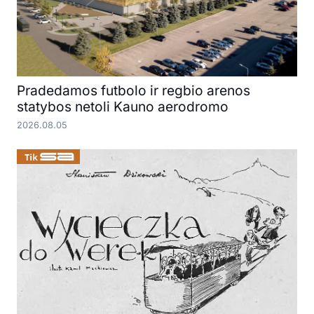
Pradedamos futbolo ir regbio arenos
statybos netoli Kauno aerodromo
2026.08.05