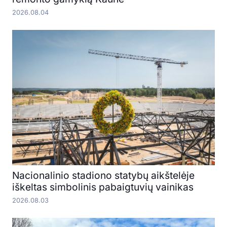
2026.08.04
Nacionalinio stadiono statybų aikštelėje
iškeltas simbolinis pabaigtuvių vainikas
2026.08.03