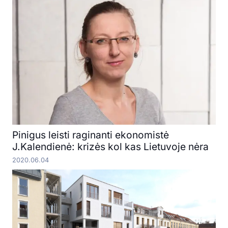
Pinigus leisti raginanti ekonomistė
J.Kalendienė: krizės kol kas Lietuvoje nėra
2020.06.04