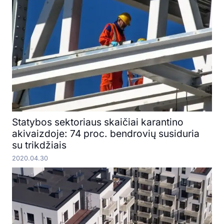
Statybos sektoriaus skaičiai karantino
akivaizdoje: 74 proc. bendrovių susiduria
su trikdžiais
2020.04.30