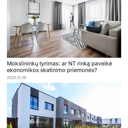
Mokslininkų tyrimas: ar NT rinką paveikė
ekonomikos skatinimo priemonės?
2020.12.08