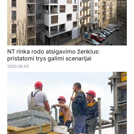
NT rinka rodo atsigavimo ženklus:
pristatomi trys galimi scenarijai
2020.06.03