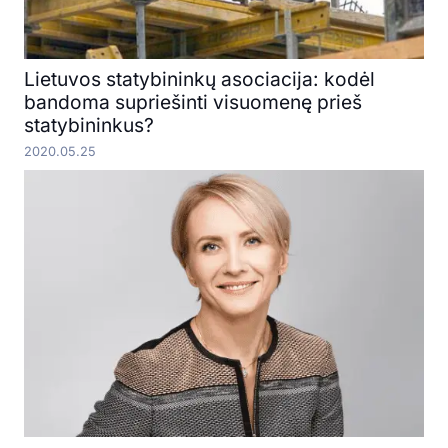
Lietuvos statybininkų asociacija: kodėl
bandoma supriešinti visuomenę prieš
statybininkus?
2020.05.25