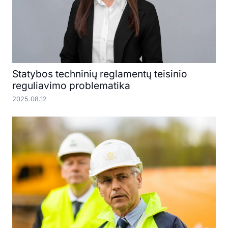
Statybos techninių reglamentų teisinio
reguliavimo problematika
2025.08.12