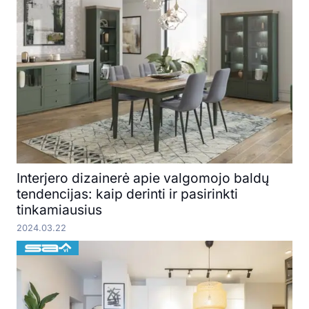
Interjero dizainerė apie valgomojo baldų
tendencijas: kaip derinti ir pasirinkti
tinkamiausius
2024.03.22