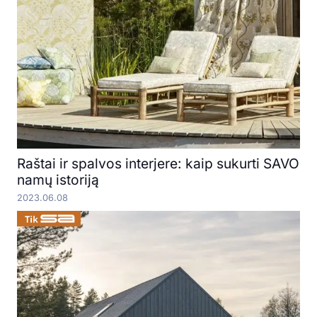
Raštai ir spalvos interjere: kaip sukurti SAVO
namų istoriją
2023.06.08