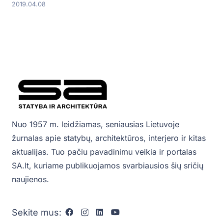
2019.04.08
Nuo 1957 m. leidžiamas, seniausias Lietuvoje
žurnalas apie statybų, architektūros, interjero ir kitas
aktualijas. Tuo pačiu pavadinimu veikia ir portalas
SA.lt, kuriame publikuojamos svarbiausios šių sričių
naujienos.
Sekite mus: