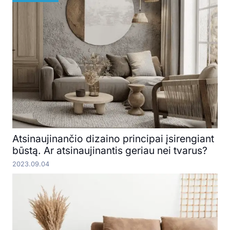
Atsinaujinančio dizaino principai įsirengiant
būstą. Ar atsinaujinantis geriau nei tvarus?
2023.09.04