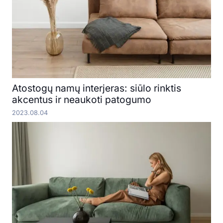
Atostogų namų interjeras: siūlo rinktis
akcentus ir neaukoti patogumo
2023.08.04