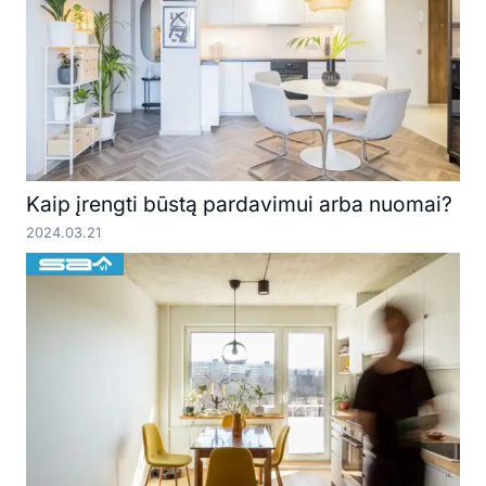
Kaip įrengti būstą pardavimui arba nuomai?
2024.03.21