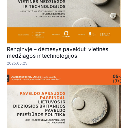
Renginyje – dėmesys paveldui: vietinės
medžiagos ir technologijos
2025.05.25