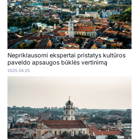
Nepriklausomi ekspertai pristatys kultūros
paveldo apsaugos būklės vertinimą
2025.04.25