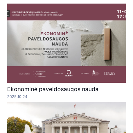
Ekonominė paveldosaugos nauda
2025.10.24