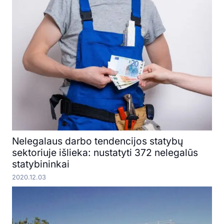
Nelegalaus darbo tendencijos statybų
sektoriuje išlieka: nustatyti 372 nelegalūs
statybininkai
2020.12.03