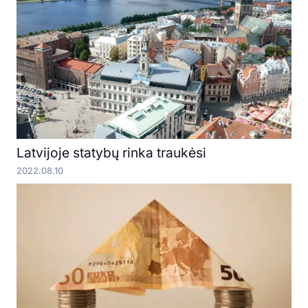
Latvijoje statybų rinka traukėsi
2022.08.10