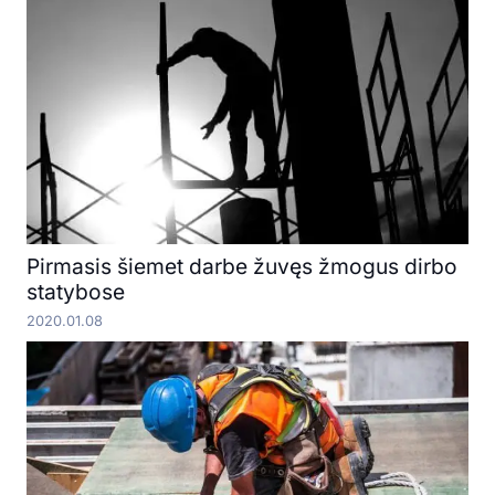
Pirmasis šiemet darbe žuvęs žmogus dirbo
statybose
2020.01.08