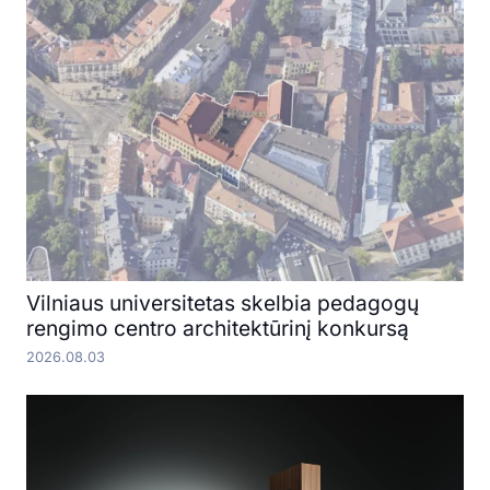
Vilniaus universitetas skelbia pedagogų
rengimo centro architektūrinį konkursą
2026.08.03