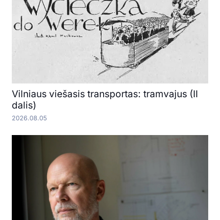
Vilniaus viešasis transportas: tramvajus (II
dalis)
2026.08.05