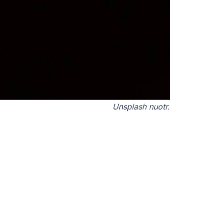
Unsplash nuotr.