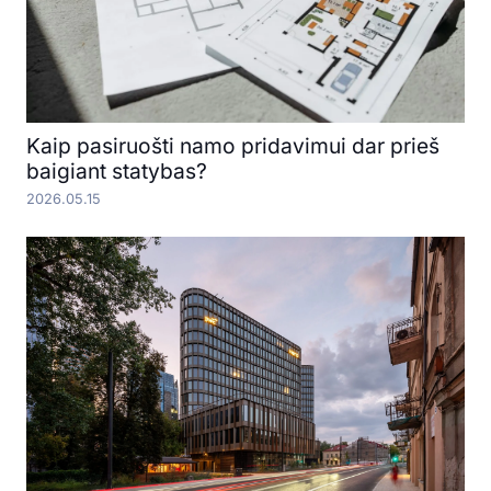
Kaip pasiruošti namo pridavimui dar prieš
baigiant statybas?
2026.05.15