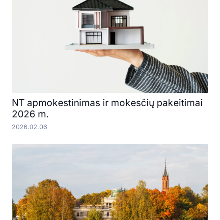
NT apmokestinimas ir mokesčių pakeitimai
2026 m.
2026.02.06