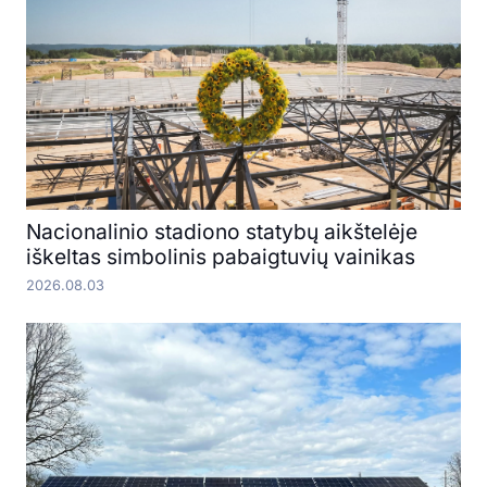
Nacionalinio stadiono statybų aikštelėje
iškeltas simbolinis pabaigtuvių vainikas
2026.08.03