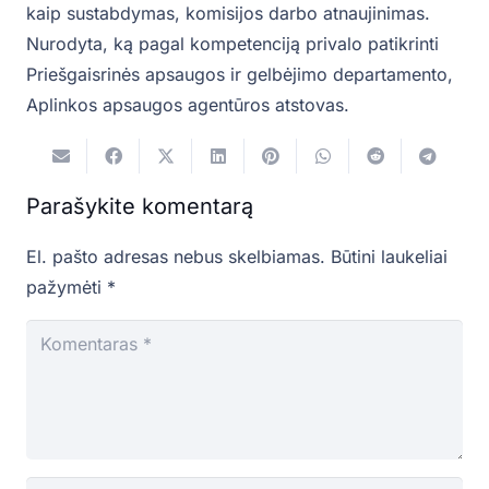
kaip sustabdymas, komisijos darbo atnaujinimas.
Nurodyta, ką pagal kompetenciją privalo patikrinti
Priešgaisrinės apsaugos ir gelbėjimo departamento,
Aplinkos apsaugos agentūros atstovas.
Parašykite komentarą
El. pašto adresas nebus skelbiamas.
Būtini laukeliai
pažymėti
*