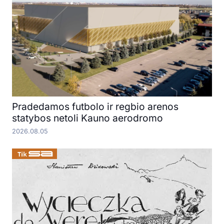
Pradedamos futbolo ir regbio arenos
statybos netoli Kauno aerodromo
2026.08.05