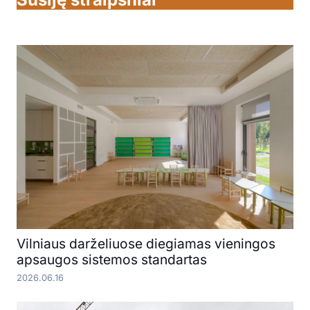
Vilniaus darželiuose diegiamas vieningos
apsaugos sistemos standartas
2026.06.16