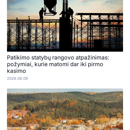
Patikimo statybų rangovo atpažinimas:
požymiai, kurie matomi dar iki pirmo
kasimo
2026.06.09