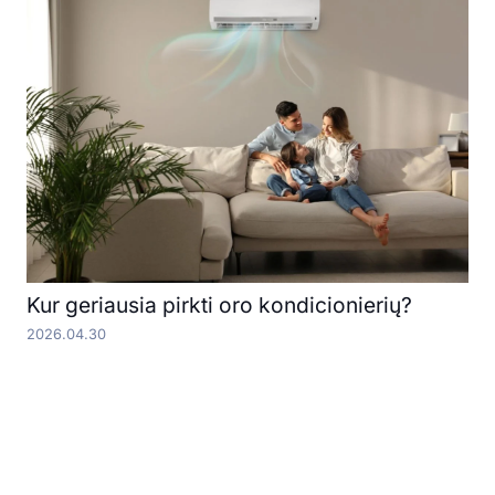
Kur geriausia pirkti oro kondicionierių?
2026.04.30