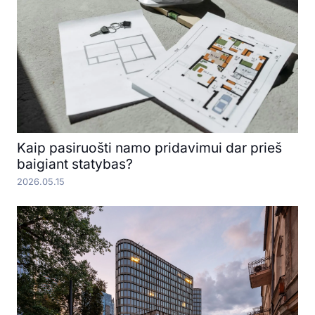
Kaip pasiruošti namo pridavimui dar prieš
baigiant statybas?
2026.05.15