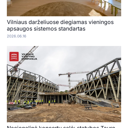
Vilniaus darželiuose diegiamas vieningos
apsaugos sistemos standartas
2026.06.16