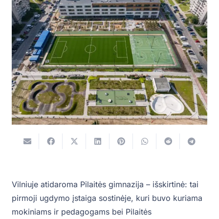
Vilniuje atidaroma Pilaitės gimnazija – išskirtinė: tai
pirmoji ugdymo įstaiga sostinėje, kuri buvo kuriama
mokiniams ir pedagogams bei Pilaitės