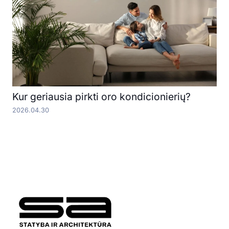
Kur geriausia pirkti oro kondicionierių?
2026.04.30