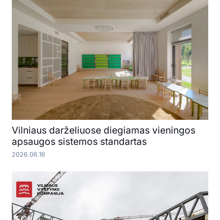
Vilniaus darželiuose diegiamas vieningos
apsaugos sistemos standartas
2026.06.16