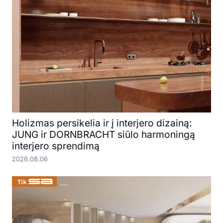
Holizmas persikelia ir į interjero dizainą:
JUNG ir DORNBRACHT siūlo harmoningą
interjero sprendimą
2026.08.06