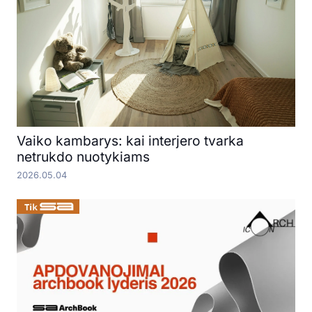
Vaiko kambarys: kai interjero tvarka
netrukdo nuotykiams
2026.05.04