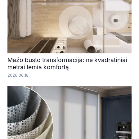
Mažo būsto transformacija: ne kvadratiniai
metrai lemia komfortą
2026.06.18