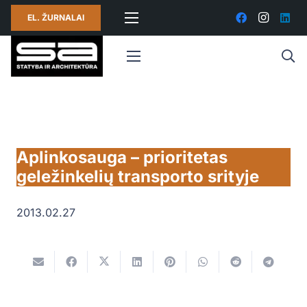
EL. ŽURNALAI
Aplinkosauga – prioritetas
geležinkelių transporto srityje
2013.02.27