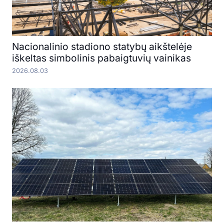
Nacionalinio stadiono statybų aikštelėje
iškeltas simbolinis pabaigtuvių vainikas
2026.08.03