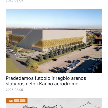
2026.08.05
Pradedamos futbolo ir regbio arenos
statybos netoli Kauno aerodromo
2026.08.05