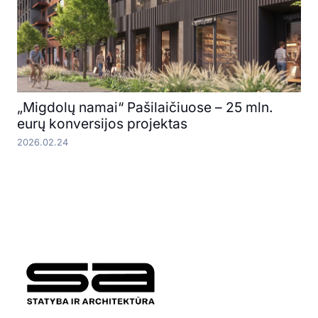
„Migdolų namai“ Pašilaičiuose – 25 mln.
eurų konversijos projektas
2026.02.24