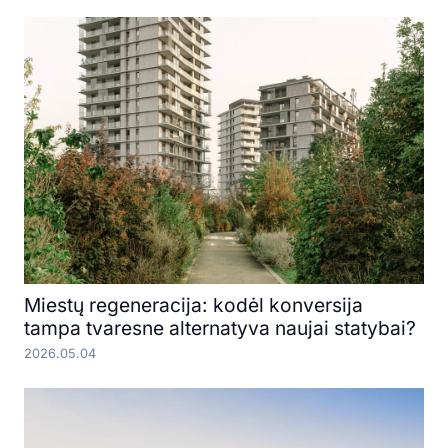
Miestų regeneracija: kodėl konversija
tampa tvaresne alternatyva naujai statybai?
2026.05.04