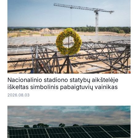
Nacionalinio stadiono statybų aikštelėje
iškeltas simbolinis pabaigtuvių vainikas
2026.08.03