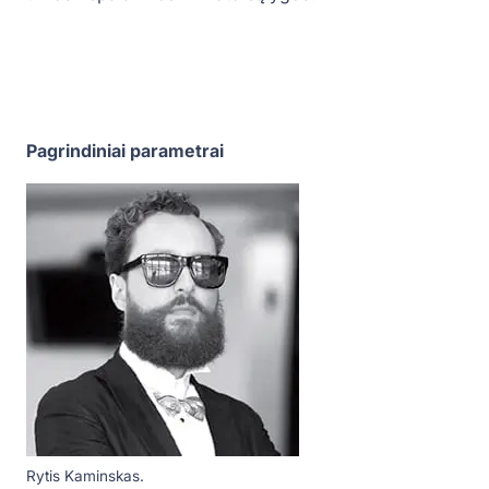
Pagrindiniai parametrai
Rytis Kaminskas.