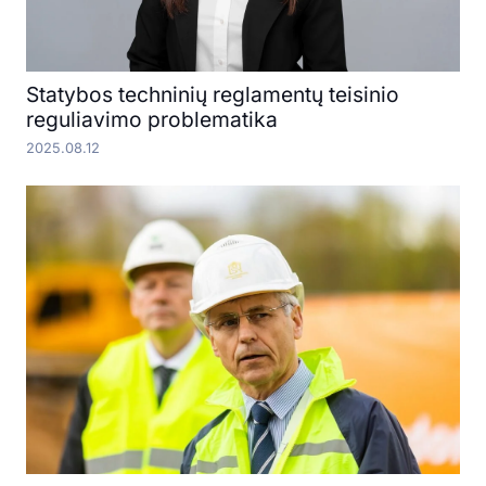
Statybos techninių reglamentų teisinio
reguliavimo problematika
2025.08.12