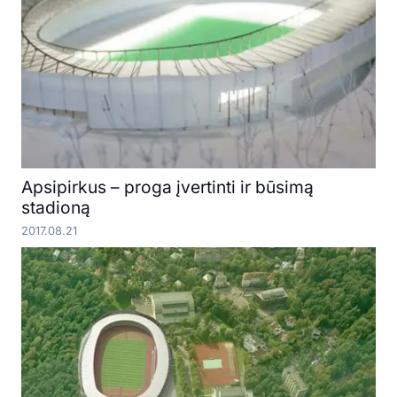
Apsipirkus – proga įvertinti ir būsimą
stadioną
2017.08.21