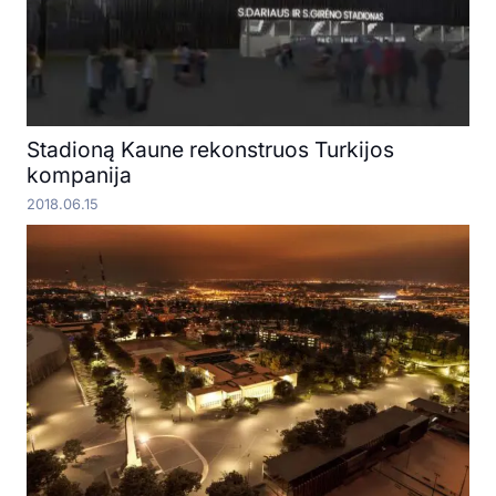
Stadioną Kaune rekonstruos Turkijos
kompanija
2018.06.15