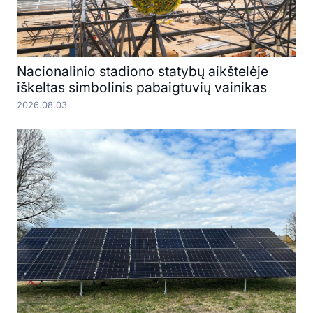
Nacionalinio stadiono statybų aikštelėje
iškeltas simbolinis pabaigtuvių vainikas
2026.08.03