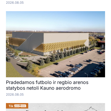
2026.08.05
Pradedamos futbolo ir regbio arenos
statybos netoli Kauno aerodromo
2026.08.05