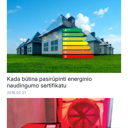
Kada būtina pasirūpinti energinio
naudingumo sertifikatu
2018.02.21