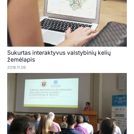
Sukurtas interaktyvus valstybinių kelių
žemėlapis
2018.11.09