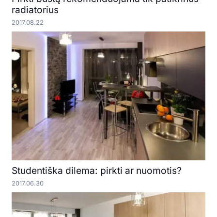
radiatorius
2017.08.22
Studentiška dilema: pirkti ar nuomotis?
2017.06.30