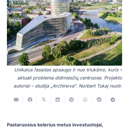
Unikalus fasadas apsaugo ir nuo triukšmo, kuris –
aktuali problema didmiesčių centruose. Projekto
autoriai – studija „Archinova“. Norbert Tukaj nuotr.
Pastaruosius kelerius metus investuotojai,