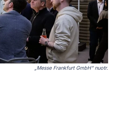
„Messe Frankfurt GmbH“ nuotr.