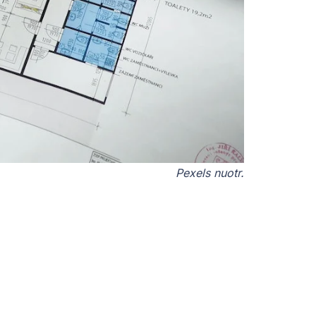
Pexels nuotr.