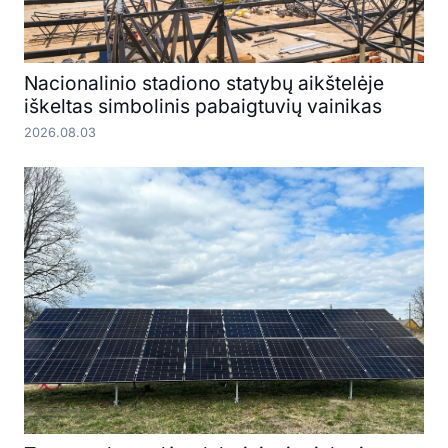
Nacionalinio stadiono statybų aikštelėje
iškeltas simbolinis pabaigtuvių vainikas
2026.08.03