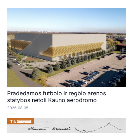
Pradedamos futbolo ir regbio arenos
statybos netoli Kauno aerodromo
2026.08.05