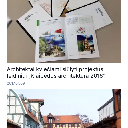
Architektai kviečiami siūlyti projektus
leidiniui „Klaipėdos architektūra 2016“
2017.01.09