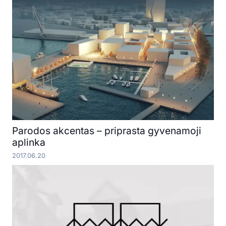
Parodos akcentas – priprasta gyvenamoji
aplinka
2017.06.20