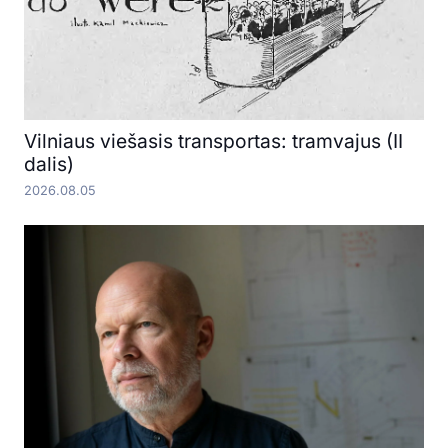
Vilniaus viešasis transportas: tramvajus (II
dalis)
2026.08.05