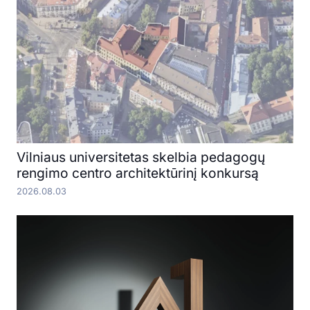
Vilniaus universitetas skelbia pedagogų
rengimo centro architektūrinį konkursą
2026.08.03