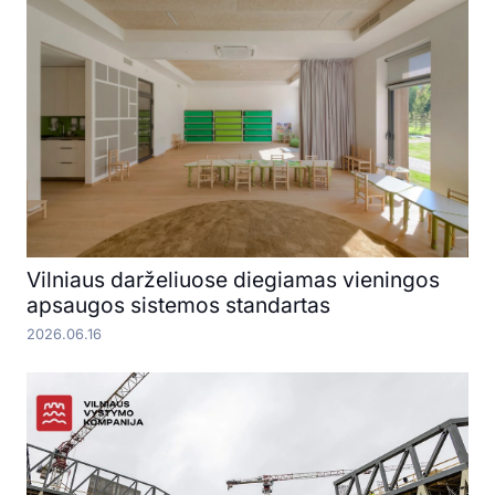
Vilniaus darželiuose diegiamas vieningos
apsaugos sistemos standartas
2026.06.16