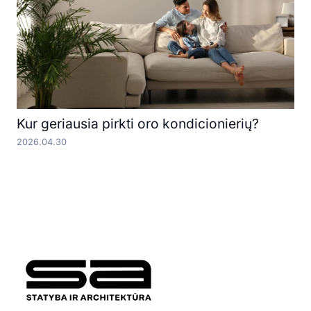
Kur geriausia pirkti oro kondicionierių?
2026.04.30