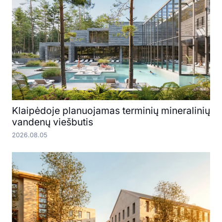
Klaipėdoje planuojamas terminių mineralinių
vandenų viešbutis
2026.08.05