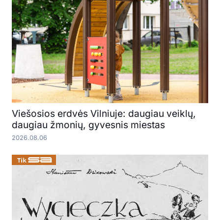
Viešosios erdvės Vilniuje: daugiau veiklų,
daugiau žmonių, gyvesnis miestas
2026.08.06