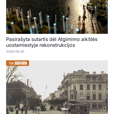
Pasirašyta sutartis dėl Atgimimo aikštės
uostamiestyje rekonstrukcijos
2026.08.05