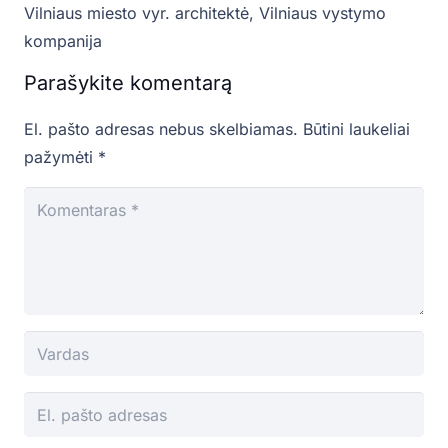
Vilniaus miesto vyr. architektė
,
Vilniaus vystymo
kompanija
Parašykite komentarą
El. pašto adresas nebus skelbiamas.
Būtini laukeliai
pažymėti
*