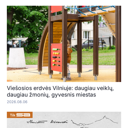
Viešosios erdvės Vilniuje: daugiau veiklų,
daugiau žmonių, gyvesnis miestas
2026.08.06