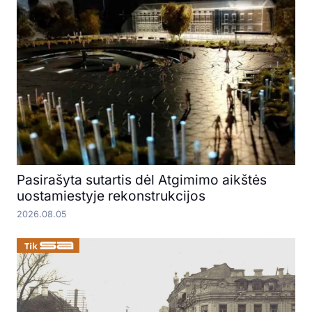
Pasirašyta sutartis dėl Atgimimo aikštės
uostamiestyje rekonstrukcijos
2026.08.05