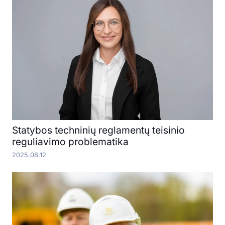
Statybos techninių reglamentų teisinio
reguliavimo problematika
2025.08.12