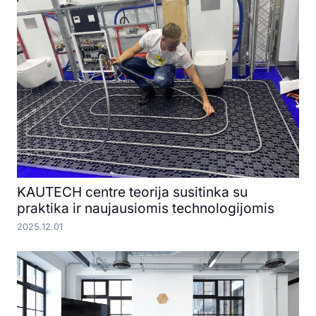
KAUTECH centre teorija susitinka su
praktika ir naujausiomis technologijomis
2025.12.01