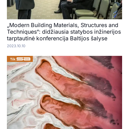
„Modern Building Materials, Structures and
Techniques“: didžiausia statybos inžinerijos
tarptautinė konferencija Baltijos šalyse
2023.10.10