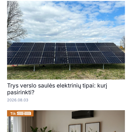
Trys verslo saulės elektrinių tipai: kurį
pasirinkti?
2026.08.03