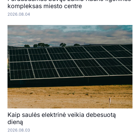
kompleksas miesto centre
2026.08.04
Kaip saulės elektrinė veikia debesuotą
dieną
2026.08.03