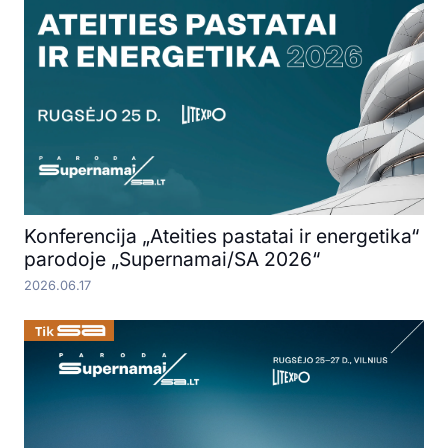
Konferencija „Ateities pastatai ir energetika“
parodoje „Supernamai/SA 2026“
2026.06.17