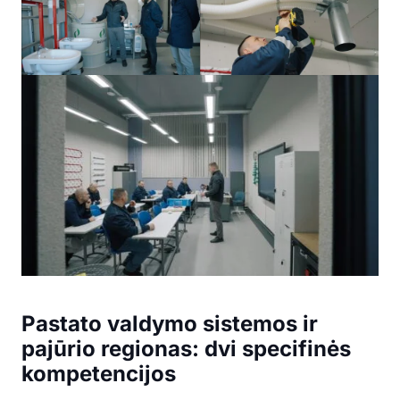
Pastato valdymo sistemos ir
pajūrio regionas: dvi specifinės
kompetencijos