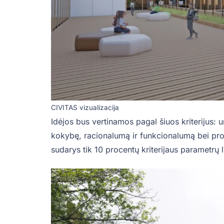
CIVITAS vizualizacija
Idėjos bus vertinamos pagal šiuos kriterijus: u
kokybę, racionalumą ir funkcionalumą bei pro
sudarys tik 10 procentų kriterijaus parametrų 