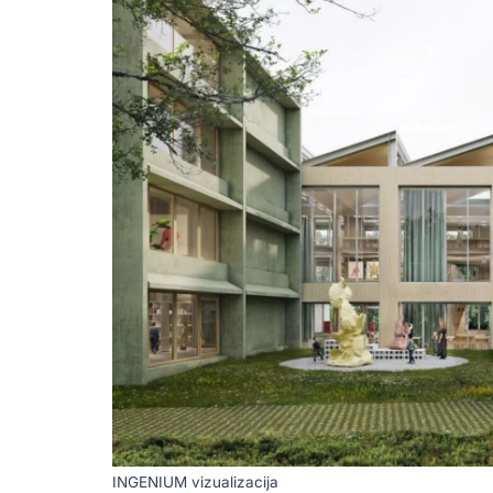
INGENIUM vizualizacija