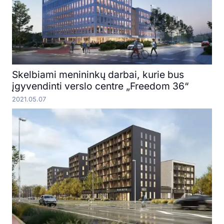
Skelbiami menininkų darbai, kurie bus
įgyvendinti verslo centre „Freedom 36“
2021.05.07