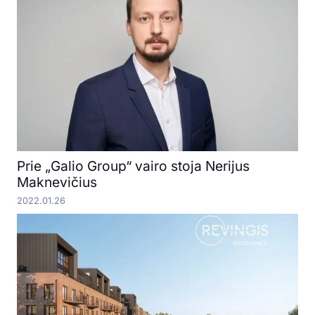
Prie „Galio Group“ vairo stoja Nerijus
Maknevičius
2022.01.26