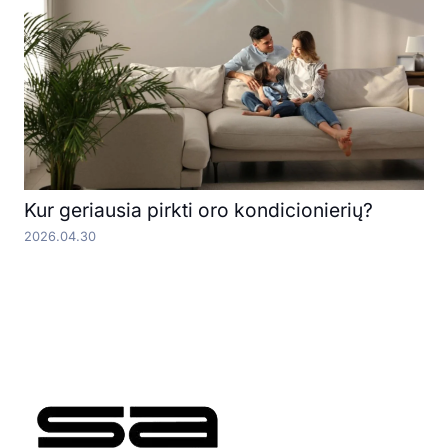
Kur geriausia pirkti oro kondicionierių?
2026.04.30