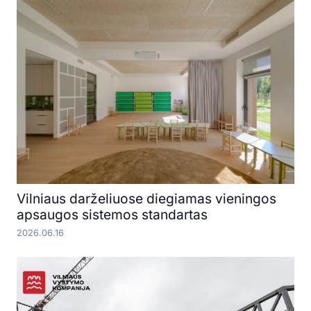
Vilniaus darželiuose diegiamas vieningos
apsaugos sistemos standartas
2026.06.16