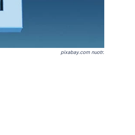
pixabay.com nuotr.